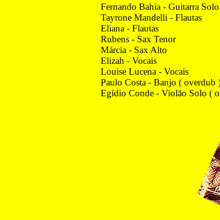
Fernando Bahia - Guitarra Sol
Tayrone Mandelli - Flautas
Eliana - Flautas
Rubens - Sax Tenor
Márcia - Sax Alto
Elizah - Vocais
Louise Lucena - Vocais
Paulo Costa - Banjo ( overdub 
Egídio Conde - Violão Solo ( o