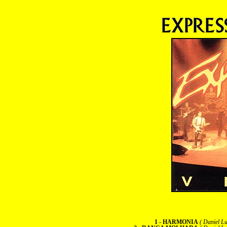
1 - HARMONIA
( Daniel L